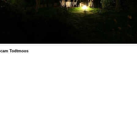
cam Todtmoos