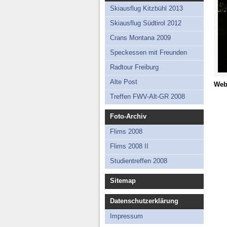
Skiausflug Kitzbühl 2013
Skiausflug Südtirol 2012
Crans Montana 2009
Speckessen mit Freunden
Radtour Freiburg
Alte Post
Web
Treffen FWV-Alt-GR 2008
Foto-Archiv
Flims 2008
Flims 2008 II
Studientreffen 2008
Sitemap
Datenschutzerklärung
Impressum