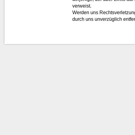
verweist.
Werden uns Rechtsverletzung
durch uns unverzüglich entfer