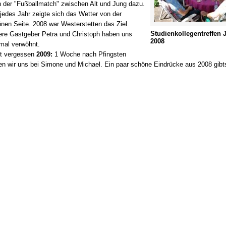
 der "Fußballmatch" zwischen Alt und Jung dazu.
jedes Jahr zeigte sich das Wetter von der
nen Seite. 2008 war Westerstetten das Ziel.
Studienkollegentreffen 
re Gastgeber Petra und Christoph haben uns
2008
mal verwöhnt.
ht vergessen
2009:
1 Woche nach Pfingsten
fen wir uns bei Simone und Michael. Ein paar schöne Eindrücke aus 2008 gibt
.